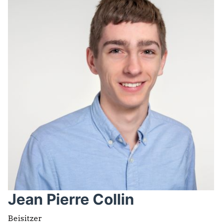
Jean Pierre Collin
Beisitzer