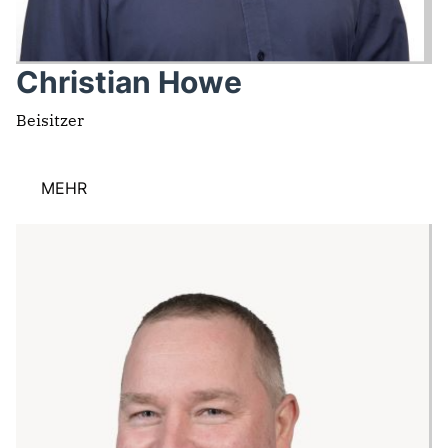
Christian Howe
Beisitzer
MEHR