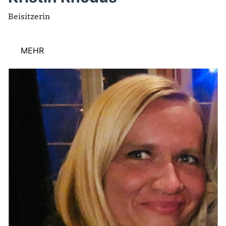
Beisitzerin
MEHR