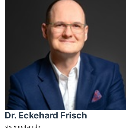
Dr. Eckehard Frisch
stv. Vorsitzender