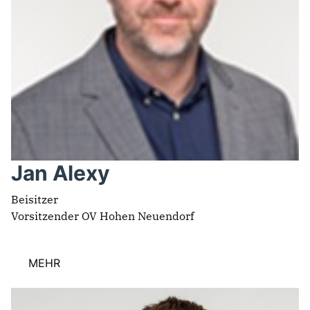
Jan Alexy
Beisitzer
Vorsitzender OV Hohen Neuendorf
MEHR