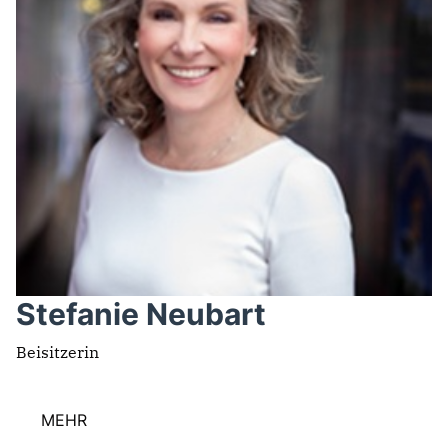
Stefanie Neubart
Beisitzerin
MEHR