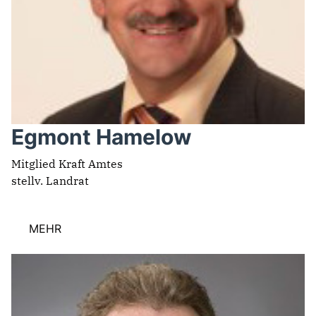
Egmont Hamelow
Mitglied Kraft Amtes
stellv. Landrat
MEHR