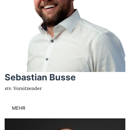
Sebastian Busse
stv. Vorsitzender
MEHR