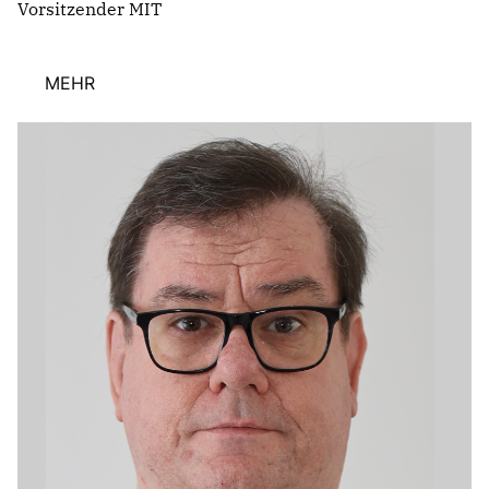
Vorsitzender MIT
MEHR