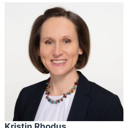
Kristin Rhodus