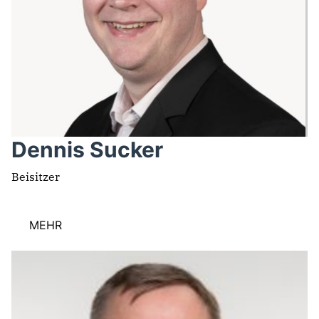
Dennis Sucker
Beisitzer
MEHR