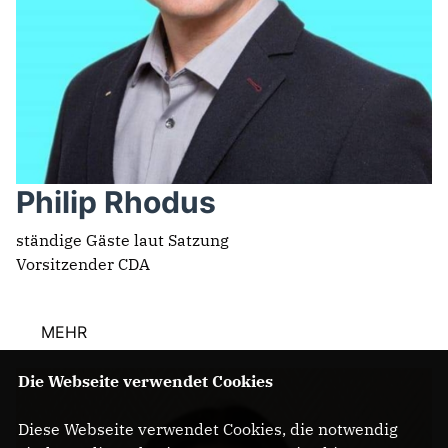
Philip Rhodus
ständige Gäste laut Satzung
Vorsitzender CDA
MEHR
Die Webseite verwendet Cookies
Diese Webseite verwendet Cookies, die notwendig