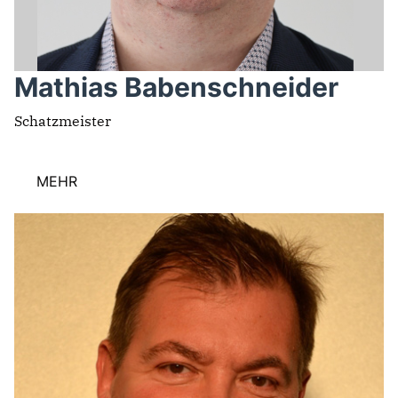
Mathias Babenschneider
Schatzmeister
MEHR