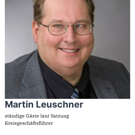
Martin Leuschner
ständige Gäste laut Satzung
Kreisgeschäftsführer