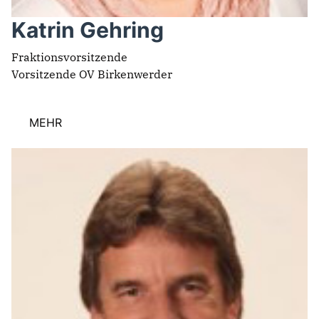
Katrin Gehring
Fraktionsvorsitzende
Vorsitzende OV Birkenwerder
MEHR