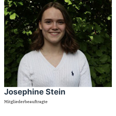
Josephine Stein
Mitgliederbeauftragte