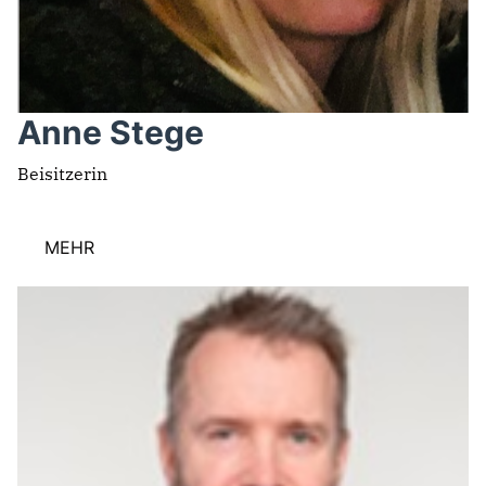
Anne Stege
Beisitzerin
MEHR