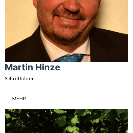
Martin Hinze
Schriftführer
MEHR