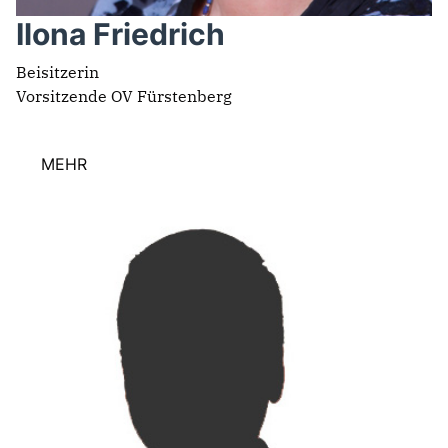
Ilona Friedrich
Beisitzerin
Vorsitzende OV Fürstenberg
MEHR