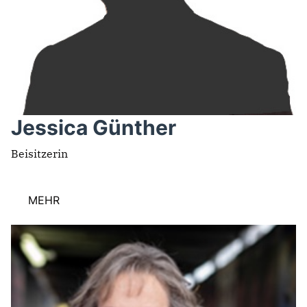
Jessica Günther
Beisitzerin
MEHR