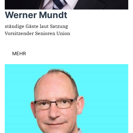
Werner Mundt
ständige Gäste laut Satzung
Vorsitzender Senioren Union
MEHR