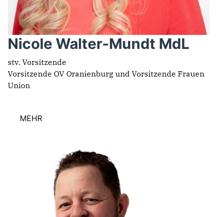
Nicole Walter-Mundt MdL
stv. Vorsitzende
Vorsitzende OV Oranienburg und Vorsitzende Frauen
Union
MEHR