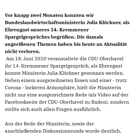
Vor knapp zwei Monaten konnten wir
Bundeslandwirtschaftsministerin Julia Klöckner, als
Ehrengast unseres 14. Kremmener
Spargelgespräches begrüßen. Die damals
angerißenen Themen haben bis heute an Aktualität
nicht verloren.
Am 18. Juni 2020 veranstaltete die CDU-Oberhavel
ihr 14. Kremmener Spargelgespräch, als Ehrengast
konnte Minsiterin Julia Klöckner gewonnen werden.
Neben einem ausgezeihneten Essen und einer - trotz
Corona - lockeren Atmosphäre, hielt die Ministerin
nicht nur eine ausgezeichnete Rede (als Video auf der
Facebookseite der CDU-Oberhavel zu finden), sondern
stellte sich auch allen Fragen ausführlich.
Aus der Rede der Minsiterin, sowie der
anschließenden Diskussionsrunde wurde deutlich,