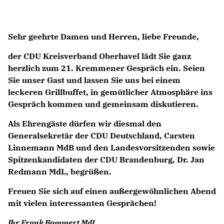
Sehr geehrte Damen und Herren, liebe Freunde,
der CDU Kreisverband Oberhavel lädt Sie ganz
herzlich zum 21. Kremmener Gespräch ein. Seien
Sie unser Gast und lassen Sie uns bei einem
leckeren Grillbuffet, in gemütlicher Atmosphäre ins
Gespräch kommen und gemeinsam diskutieren.
Als Ehrengäste dürfen wir diesmal den
Generalsekretär der CDU Deutschland, Carsten
Linnemann MdB und den Landesvorsitzenden sowie
Spitzenkandidaten der CDU Brandenburg, Dr. Jan
Redmann MdL, begrüßen.
Freuen Sie sich auf einen außergewöhnlichen Abend
mit vielen interessanten Gesprächen!
Ihr Frank Bommert MdL