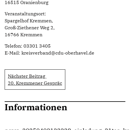
16515 Oranienburg
Veranstaltungsort:
Spargelhof Kremmen,
Groß-Ziethener Weg 2,
16766 Kremmen
Telefon: 03301 3405
E-Mail: kreisverband@cdu-oberhavel.de
Nächster Beitrag
20. Kremmener Gespräc
Informationen