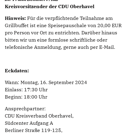
Kreisvorsitzender der CDU Oberhavel
Hinweis:
Für die verpflichtende Teilnahme am
Grillbuffet ist eine Speisepauschale von 20,00 EUR
pro Person vor Ort zu entrichten. Darüber hinaus
bitten wir um eine formlose schriftliche oder
telefonische Anmeldung, gerne auch per E-Mail.
Eckdaten:
Wann: Montag, 16. September 2024
Einlass: 17:30 Uhr
Beginn: 18:00 Uhr
Ansprechpartner:
CDU Kreisverband Oberhavel,
Südcenter Aufgang A
Berliner Straße 119-125,