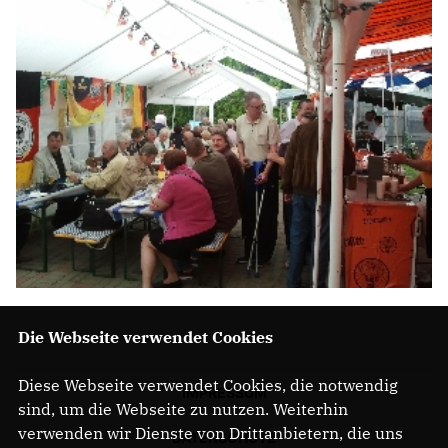
Die Webseite verwendet Cookies
Diese Webseite verwendet Cookies, die notwendig
IMPRESSUM
sind, um die Webseite zu nutzen. Weiterhin
verwenden wir Dienste von Drittanbietern, die uns
DATENSCHUTZ