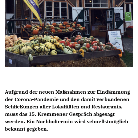
BILDER
Mitmachen
BÜRGERANFRAGE
LINKS
Aufgrund der neuen Maßnahmen zur Eindämmung
der Corona-Pandemie und den damit verbundenen
Schließungen aller Lokalitäten und Restaurants,
muss das 15. Kremmener Gespräch abgesagt
werden. Ein Nachholtermin wird schnellstmöglich
bekannt gegeben.