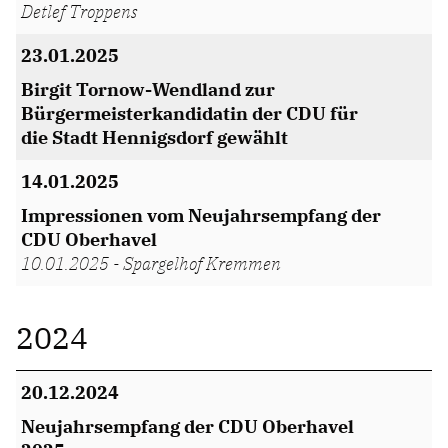
Detlef Troppens
23.01.2025
Birgit Tornow-Wendland zur
Bürgermeisterkandidatin der CDU für
die Stadt Hennigsdorf gewählt
14.01.2025
Impressionen vom Neujahrsempfang der
CDU Oberhavel
10.01.2025 - Spargelhof Kremmen
2024
20.12.2024
Neujahrsempfang der CDU Oberhavel