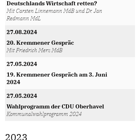
Deutschlands Wirtschaft retten?
Mit Carsten Linnemann MdB und Dr. Jan
Redmann MdL
27.08.2024
20. Kremmener Gespräc
Mit Friedrich Merz MdB
27.05.2024
19. Kremmener Gespräch am 3. Juni
2024
27.05.2024
Wahlprogramm der CDU Oberhavel
Kommunalwahlprogramm 2024
2023